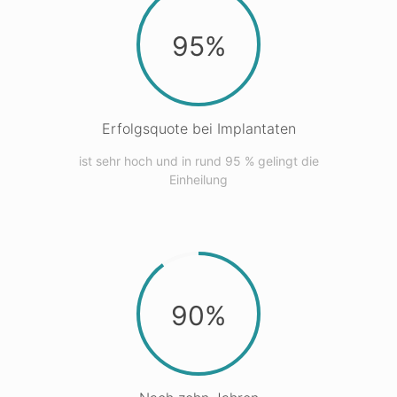
95%
Erfolgsquote bei Implantaten
ist sehr hoch und in rund 95 % gelingt die
Einheilung
90%