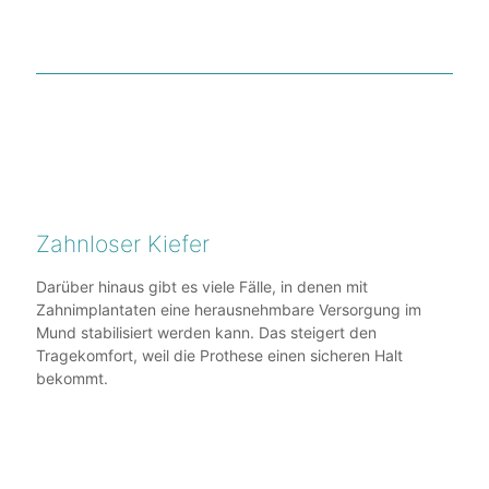
Zahnloser Kiefer
Darüber hinaus gibt es viele Fälle, in denen mit
Zahnimplantaten eine herausnehmbare Versorgung im
Mund stabilisiert werden kann. Das steigert den
Tragekomfort, weil die Prothese einen sicheren Halt
bekommt.