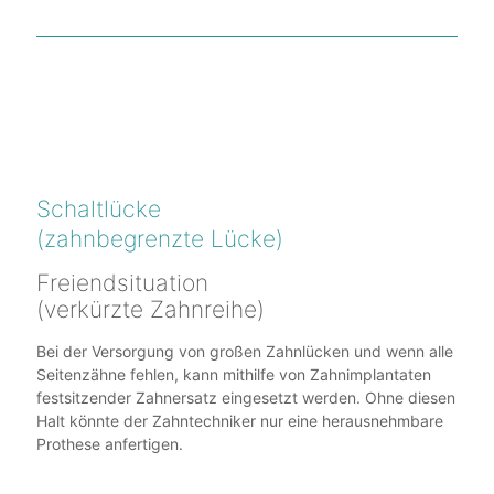
Schaltlücke
(zahnbegrenzte Lücke)
Freiendsituation
(verkürzte Zahnreihe)
Bei der Versorgung von großen Zahnlücken und wenn alle
Seitenzähne fehlen, kann mithilfe von Zahnimplantaten
festsitzender Zahnersatz eingesetzt werden. Ohne diesen
Halt könnte der Zahntechniker nur eine herausnehmbare
Prothese anfertigen.