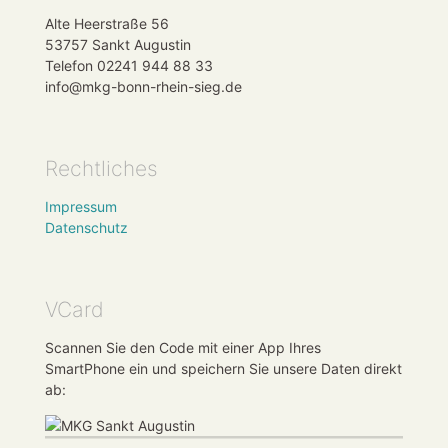
Alte Heerstraße 56
53757 Sankt Augustin
Telefon 02241 944 88 33
info@mkg-bonn-rhein-sieg.de
Rechtliches
Impressum
Datenschutz
VCard
Scannen Sie den Code mit einer App Ihres
SmartPhone ein und speichern Sie unsere Daten direkt
ab: