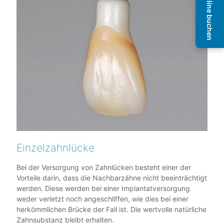
Termin online buchen
Einzelzahnlücke
Bei der Versorgung von Zahnlücken besteht einer der
Vorteile darin, dass die Nachbarzähne nicht beeinträchtigt
werden. Diese werden bei einer Implantatversorgung
weder verletzt noch angeschliffen, wie dies bei einer
herkömmlichen Brücke der Fall ist. Die wertvolle natürliche
Zahnsubstanz bleibt erhalten.