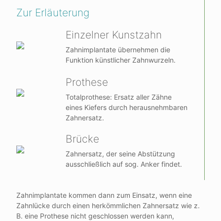
Zur Erläuterung
Einzelner Kunstzahn
Zahnimplantate übernehmen die
Funktion künstlicher Zahnwurzeln.
Prothese
Totalprothese: Ersatz aller Zähne
eines Kiefers durch herausnehmbaren
Zahnersatz.
Brücke
Zahnersatz, der seine Abstützung
ausschließlich auf sog. Anker findet.
Zahnimplantate kommen dann zum Einsatz, wenn eine
Zahnlücke durch einen herkömmlichen Zahnersatz wie z.
B. eine Prothese nicht geschlossen werden kann,