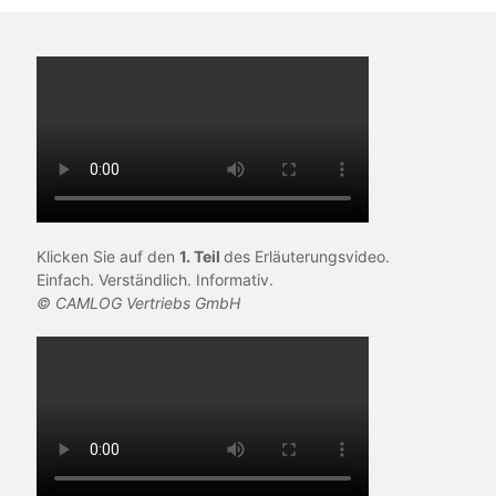
Klicken Sie auf den
1. Teil
des Erläuterungsvideo.
Einfach. Verständlich. Informativ.
© CAMLOG Vertriebs GmbH