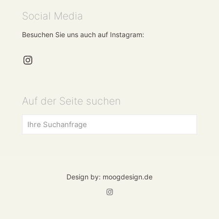
Social Media
Besuchen Sie uns auch auf Instagram:
https://www.instagram.com/mkg_pr
Auf der Seite suchen
Design by: moogdesign.de