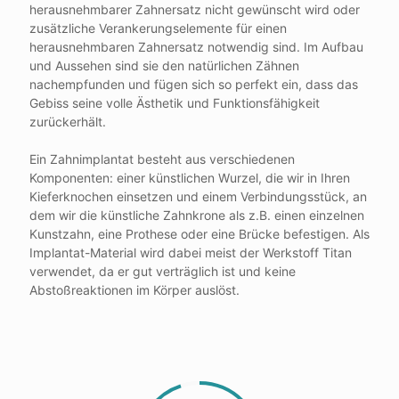
herausnehmbarer Zahnersatz nicht gewünscht wird oder
zusätzliche Verankerungselemente für einen
herausnehmbaren Zahnersatz notwendig sind. Im Aufbau
und Aussehen sind sie den natürlichen Zähnen
nachempfunden und fügen sich so perfekt ein, dass das
Gebiss seine volle Ästhetik und Funktionsfähigkeit
zurückerhält.
Ein Zahnimplantat besteht aus verschiedenen
Komponenten: einer künstlichen Wurzel, die wir in Ihren
Kieferknochen einsetzen und einem Verbindungsstück, an
dem wir die künstliche Zahnkrone als z.B. einen einzelnen
Kunstzahn, eine Prothese oder eine Brücke befestigen. Als
Implantat-Material wird dabei meist der Werkstoff Titan
verwendet, da er gut verträglich ist und keine
Abstoßreaktionen im Körper auslöst.