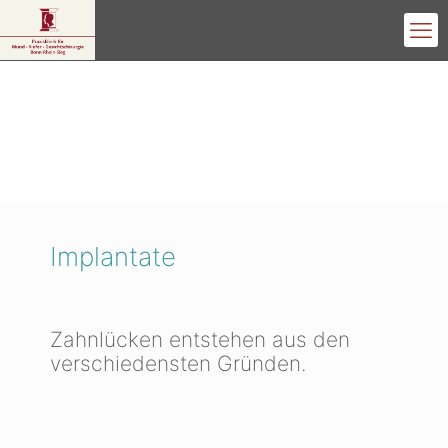
Implantate
Zahnlücken entstehen aus den
verschiedensten Gründen.