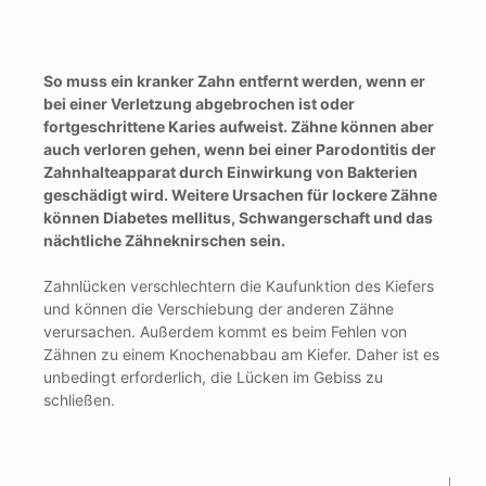
So muss ein kranker Zahn entfernt werden, wenn er
bei einer Verletzung abgebrochen ist oder
fortgeschrittene Karies aufweist. Zähne können aber
auch verloren gehen, wenn bei einer Parodontitis der
Zahnhalteapparat durch Einwirkung von Bakterien
geschädigt wird. Weitere Ursachen für lockere Zähne
können Diabetes mellitus, Schwangerschaft und das
nächtliche Zähneknirschen sein.
Zahnlücken verschlechtern die Kaufunktion des Kiefers
und können die Verschiebung der anderen Zähne
verursachen. Außerdem kommt es beim Fehlen von
Zähnen zu einem Knochenabbau am Kiefer. Daher ist es
unbedingt erforderlich, die Lücken im Gebiss zu
schließen.