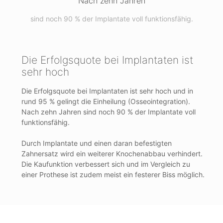
Nach zehn Jahren
sind noch 90 % der Implantate voll funktionsfähig.
Die Erfolgsquote bei Implantaten ist
sehr hoch
Die Erfolgsquote bei Implantaten ist sehr hoch und in
rund 95 % gelingt die Einheilung (Osseointegration).
Nach zehn Jahren sind noch 90 % der Implantate voll
funktionsfähig.
Durch Implantate und einen daran befestigten
Zahnersatz wird ein weiterer Knochenabbau verhindert.
Die Kaufunktion verbessert sich und im Vergleich zu
einer Prothese ist zudem meist ein festerer Biss möglich.