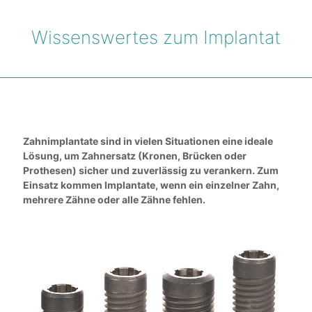
Wissenswertes zum Implantat
Zahnimplantate sind in vielen Situationen eine ideale
Lösung, um Zahnersatz (Kronen, Brücken oder
Prothesen) sicher und zuverlässig zu verankern. Zum
Einsatz kommen Implantate, wenn ein einzelner Zahn,
mehrere Zähne oder alle Zähne fehlen.