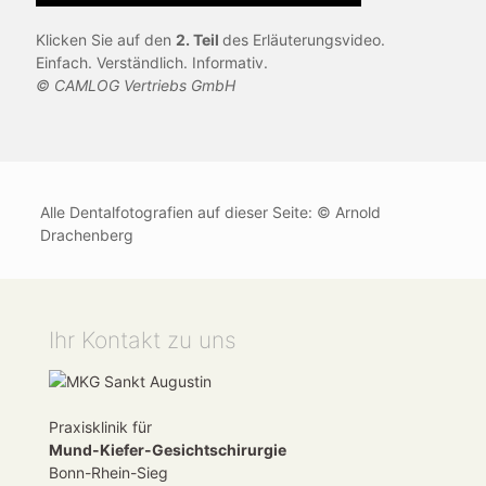
Klicken Sie auf den
2. Teil
des Erläuterungsvideo.
Einfach. Verständlich. Informativ.
© CAMLOG Vertriebs GmbH
Alle Dentalfotografien auf dieser Seite: © Arnold
Drachenberg
Ihr Kontakt zu uns
Praxisklinik für
Mund-Kiefer-Gesichtschirurgie
Bonn-Rhein-Sieg